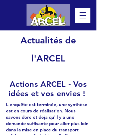
Actualités de
l'ARCEL
Actions ARCEL - Vos
idées et vos envies !
L'enquête est terminée, une synthèse
est en cours de réalisation. Nous
savons dore et déjà qu'il y a une
demande suffisante pour aller plus loin
dans la mise en place du transport