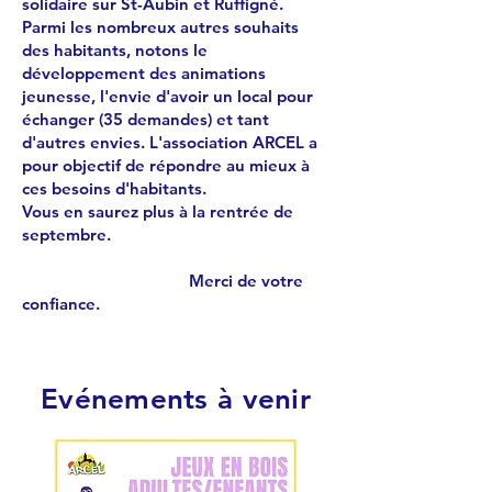
solidaire sur St-Aubin et Ruffigné.
Parmi les nombreux autres souhaits
des habitants, notons le
développement des animations
jeunesse, l'envie d'avoir un local pour
échanger (35 demandes) et tant
d'autres envies. L'association ARCEL a
pour objectif de répondre au mieux à
ces besoins d'habitants.
Vous en saurez plus à la rentrée de
septembre.
Merci de votre
confiance.
Evénements à venir